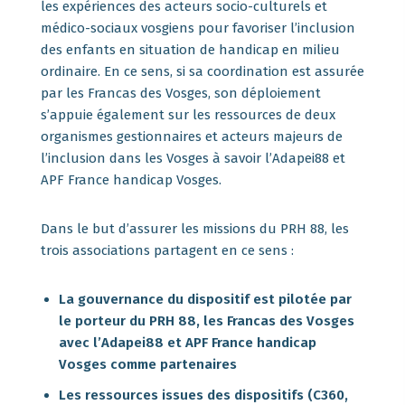
les expériences des acteurs socio-culturels et
médico-sociaux vosgiens pour favoriser l’inclusion
des enfants en situation de handicap en milieu
ordinaire. En ce sens, si sa coordination est assurée
par les Francas des Vosges, son déploiement
s’appuie également sur les ressources de deux
organismes gestionnaires et acteurs majeurs de
l’inclusion dans les Vosges à savoir l’Adapei88 et
APF France handicap Vosges.
Dans le but d’assurer les missions du PRH 88, les
trois associations partagent en ce sens :
La gouvernance du dispositif est pilotée par
le porteur du PRH 88, les Francas des Vosges
avec l’Adapei88 et APF France handicap
Vosges comme partenaires
Les ressources issues des dispositifs (C360,