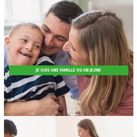
JE SUIS UNE FAMILLE OU UN JEUNE