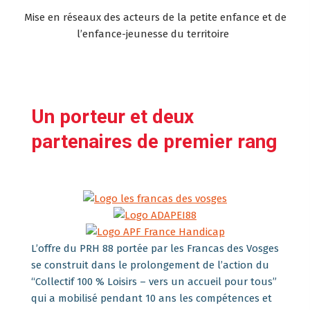
Mise en réseaux des acteurs de la petite enfance et de
l’enfance-jeunesse du territoire
Un porteur
et deux
partenaires de premier rang
L’offre du PRH 88 portée par les Francas des Vosges
se construit dans le prolongement de l’action du
“Collectif 100 % Loisirs – vers un accueil pour tous”
qui a mobilisé pendant 10 ans les compétences et