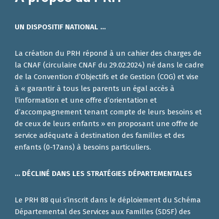
UN DISPOSITIF NATIONAL …
La création du PRH répond à un cahier des charges de
la CNAF (circulaire CNAF du 29.02.2024) né dans le cadre
de la Convention d’Objectifs et de Gestion (COG) et vise
à « garantir à tous les parents un égal accès à
l’information et une offre d’orientation et
d’accompagnement tenant compte de leurs besoins et
de ceux de leurs enfants » en proposant une offre de
service adéquate à destination des familles et des
enfants (0-17ans) à besoins particuliers.
… DÉCLINÉ DANS LES STRATÉGIES DÉPARTEMENTALES
Le PRH 88 qui s’inscrit dans le déploiement du Schéma
Départemental des Services aux Familles (SDSF) des