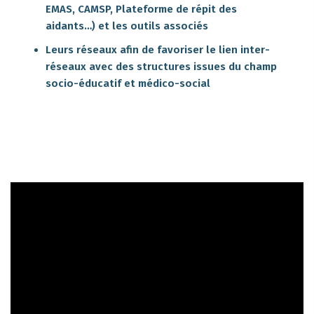
EMAS, CAMSP, Plateforme de répit des
aidants…) et les outils associés
Leurs réseaux afin de favoriser le lien inter-
réseaux avec des structures issues du champ
socio-éducatif et médico-social