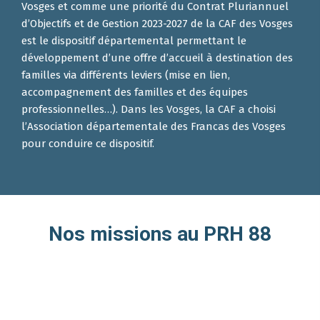
Vosges et comme une priorité du Contrat Pluriannuel
d’Objectifs et de Gestion 2023-2027 de la CAF des Vosges
est le dispositif départemental permettant le
développement d’une offre d’accueil à destination des
familles via différents leviers (mise en lien,
accompagnement des familles et des équipes
professionnelles…). Dans les Vosges, la CAF a choisi
l’Association départementale des Francas des Vosges
pour conduire ce dispositif.
Nos missions au PRH 88