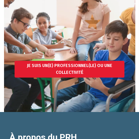
JE SUIS UN(E) PROFESSIONNEL(LE) OU UNE
COLLECTIVITÉ
À propos du PRH