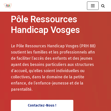
Aller
Pôle Ressources
au
contenu
Handicap Vosges
Le Pôle Ressources Handicap Vosges (PRH 88)
soutient les familles et les professionnels afin
de faciliter l’accès des enfants et des jeunes
ayant des besoins particuliers aux structures
d’accueil, qu’elles soient individuelles ou
collectives, dans le domaine de la petite
enfance, de l’enfance-jeunesse et de la
parentalité.
Contactez-Nous !