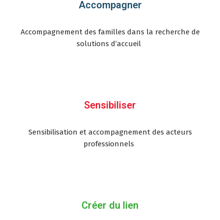
Accompagner
Accompagnement des familles dans la recherche de
solutions d’accueil
Sensibiliser
Sensibilisation et accompagnement des acteurs
professionnels
Créer du lien