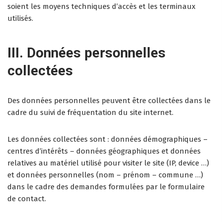
soient les moyens techniques d’accès et les terminaux
utilisés.
III. Données personnelles
collectées
Des données personnelles peuvent être collectées dans le
cadre du suivi de fréquentation du site internet.
Les données collectées sont : données démographiques –
centres d’intérêts – données géographiques et données
relatives au matériel utilisé pour visiter le site (IP, device …)
et données personnelles (nom – prénom – commune …)
dans le cadre des demandes formulées par le formulaire
de contact.