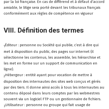
par la loi française. En cas de différend et à défaut d’accord
amiable, le litige sera porté devant les tribunaux français
conformément aux règles de compétence en vigueur
VIII. Définition des termes
Éditeur : personne ou Société qui publie, c’est à dire qui
1
met à disposition du public, des pages sur internet (il
sélectionne les contenus, les assemble, les hiérarchise et
les met en forme sur un support de communication en
ligne).
Hébergeur : entité ayant pour vocation de mettre à
2
disposition des internautes des sites web conçus et gérés
par des tiers. Il donne ainsi accès à tous les internautes au
contenu déposé dans leurs comptes par les webmestres
souvent via un logiciel FTP ou un gestionnaire de fichiers.
Utilisateur : personne ou groupe qui fait usage de
3