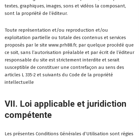
textes, graphiques, images, sons et vidéos la composant,
sont la propriété de l’éditeur.
Toute représentation et/ou reproduction et/ou
exploitation partielle ou totale des contenus et services
proposés par le site www.prh88.fr, par quelque procédé que
ce soit, sans l’autorisation préalable et par écrit de l’éditeur
responsable du site est strictement interdite et serait
susceptible de constituer une contrefaçon au sens des
articles L 335-2 et suivants du Code de la propriété
intellectuelle
VII. Loi applicable et juridiction
compétente
Les présentes Conditions Générales d’Utilisation sont régies