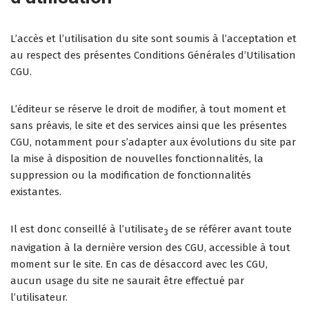
L’accès et l’utilisation du site sont soumis à l’acceptation et
au respect des présentes Conditions Générales d’Utilisation
CGU.
L’éditeur se réserve le droit de modifier, à tout moment et
sans préavis, le site et des services ainsi que les présentes
CGU, notamment pour s’adapter aux évolutions du site par
la mise à disposition de nouvelles fonctionnalités, la
suppression ou la modification de fonctionnalités
existantes.
Il est donc conseillé à l’utilisate
de se référer avant toute
3
navigation à la dernière version des CGU, accessible à tout
moment sur le site. En cas de désaccord avec les CGU,
aucun usage du site ne saurait être effectué par
l’utilisateur.