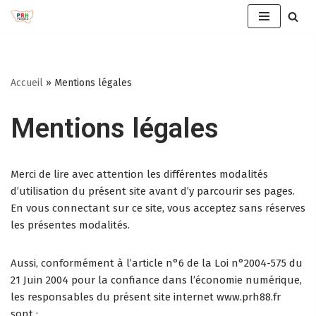
Aller
au
contenu
Accueil
»
Mentions légales
Mentions légales
Merci de lire avec attention les différentes modalités
d’utilisation du présent site avant d’y parcourir ses pages.
En vous connectant sur ce site, vous acceptez sans réserves
les présentes modalités.
Aussi, conformément à l’article n°6 de la Loi n°2004-575 du
21 Juin 2004 pour la confiance dans l’économie numérique,
les responsables du présent site internet www.prh88.fr
sont :