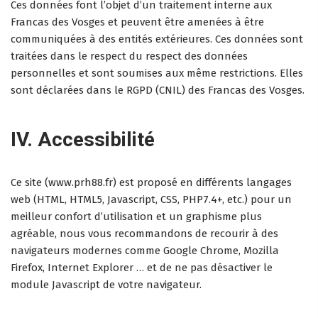
Ces données font l’objet d’un traitement interne aux
Francas des Vosges et peuvent être amenées à être
communiquées à des entités extérieures. Ces données sont
traitées dans le respect du respect des données
personnelles et sont soumises aux même restrictions. Elles
sont déclarées dans le RGPD (CNIL) des Francas des Vosges.
IV. Accessibilité
Ce site (www.prh88.fr) est proposé en différents langages
web (HTML, HTML5, Javascript, CSS, PHP7.4+, etc.) pour un
meilleur confort d’utilisation et un graphisme plus
agréable, nous vous recommandons de recourir à des
navigateurs modernes comme Google Chrome, Mozilla
Firefox, Internet Explorer … et de ne pas désactiver le
module Javascript de votre navigateur.