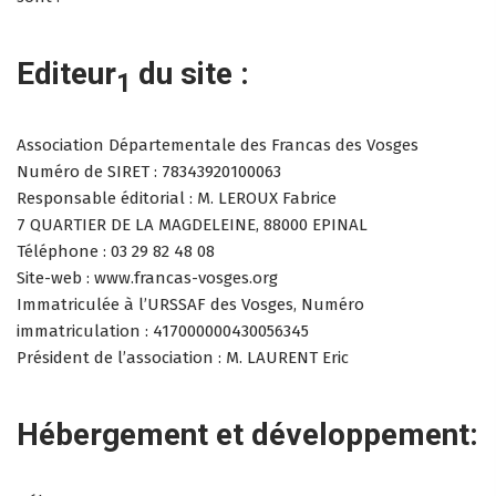
Editeur
du site :
1
Association Départementale des Francas des Vosges
Numéro de SIRET : 78343920100063
Responsable éditorial : M. LEROUX Fabrice
7 QUARTIER DE LA MAGDELEINE, 88000 EPINAL
Téléphone : 03 29 82 48 08
Site-web : www.francas-vosges.org
Immatriculée à l’URSSAF des Vosges, Numéro
immatriculation : 417000000430056345
Président de l’association : M. LAURENT Eric
Hébergement et développement: