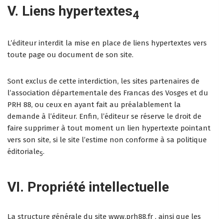
V. Liens hypertextes
4
L’éditeur interdit la mise en place de liens hypertextes vers
toute page ou document de son site.
Sont exclus de cette interdiction, les sites partenaires de
l’association départementale des Francas des Vosges et du
PRH 88, ou ceux en ayant fait au préalablement la
demande à l’éditeur. Enfin, l’éditeur se réserve le droit de
faire supprimer à tout moment un lien hypertexte pointant
vers son site, si le site l’estime non conforme à sa politique
éditoriale
.
5
VI. Propriété intellectuelle
La structure générale du site www.prh88.fr , ainsi que les