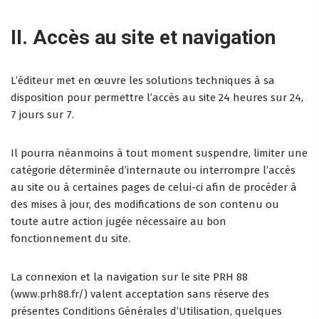
II. Accès au site et navigation
L’éditeur met en œuvre les solutions techniques à sa
disposition pour permettre l’accès au site 24 heures sur 24,
7 jours sur 7.
Il pourra néanmoins à tout moment suspendre, limiter une
catégorie déterminée d’internaute ou interrompre l’accès
au site ou à certaines pages de celui-ci afin de procéder à
des mises à jour, des modifications de son contenu ou
toute autre action jugée nécessaire au bon
fonctionnement du site.
La connexion et la navigation sur le site PRH 88
(www.prh88.fr/) valent acceptation sans réserve des
présentes Conditions Générales d’Utilisation, quelques